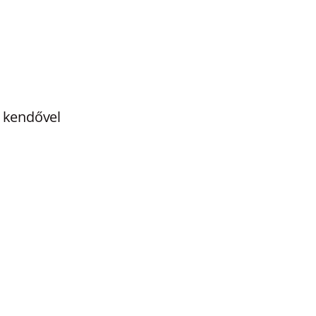
a kendővel