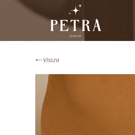
Vissza