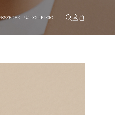
ÉKSZEREK
ÚJ KOLLEKCIÓ