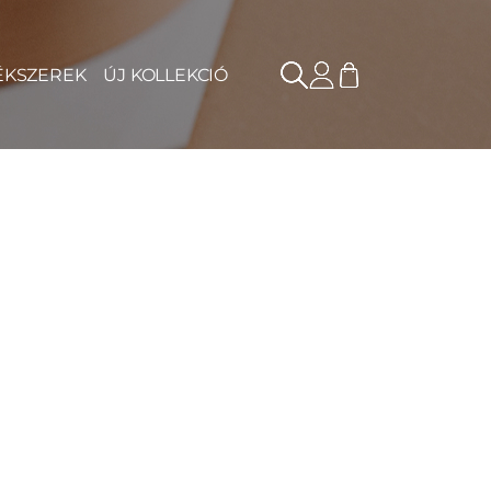
ÉKSZEREK
ÚJ KOLLEKCIÓ